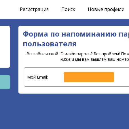
Регистрация
Поиск
Новые профили
Форма по напоминанию па
пользователя
Вы забыли свой ID или/и пароль? Без проблем! Пож
ниже и мы вам вышлем ваш номер 
Мой Email: