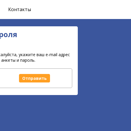
Контакты
роля
алуйста, укажите ваш e-mail адрес
анкеты и пароль.