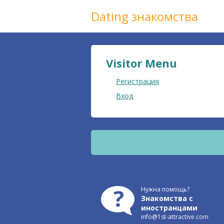
Dating знакомства
Visitor Menu
Регистрация
Вход
Нужна помощь?
Знакомства с
иностранцами
info@1st-attractive.com