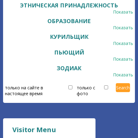
ЭТНИЧЕСКАЯ ПРИНАДЛЕЖНОСТЬ
Показать
ОБРАЗОВАНИЕ
Показать
КУРИЛЬЩИК
Показать
ПЬЮЩИЙ
Показать
ЗОДИАК
Показать
только на сайте в
только с
настоящее время
фото
Visitor Menu