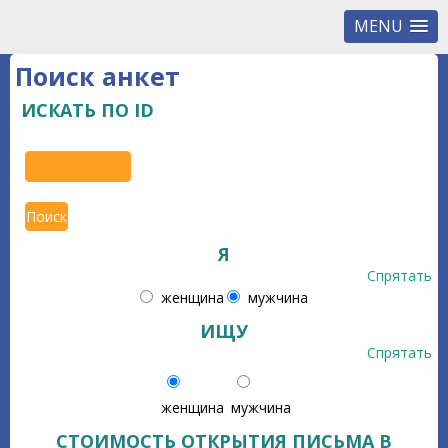
MENU
Поиск анкет
ИСКАТЬ ПО ID
Я
Спрятать
женщина
мужчина
ИЩУ
Спрятать
женщина
мужчина
СТОИМОСТЬ ОТКРЫТИЯ ПИСЬМА В