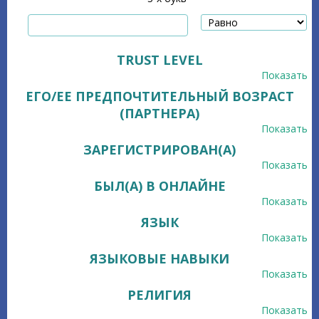
TRUST LEVEL
Показать
ЕГО/ЕЕ ПРЕДПОЧТИТЕЛЬНЫЙ ВОЗРАСТ
(ПАРТНЕРА)
Показать
ЗАРЕГИСТРИРОВАН(А)
Показать
БЫЛ(А) В ОНЛАЙНЕ
Показать
ЯЗЫК
Показать
ЯЗЫКОВЫЕ НАВЫКИ
Показать
РЕЛИГИЯ
Показать